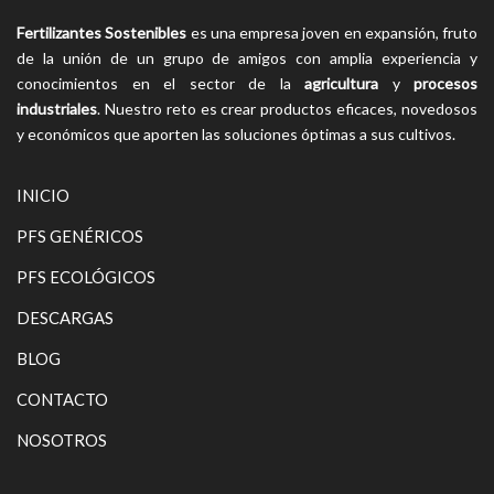
Fertilizantes Sostenibles
es una empresa joven en expansión, fruto
de la unión de un grupo de amigos con amplia experiencia y
conocimientos en el sector de la
agricultura
y
procesos
industriales
. Nuestro reto es crear productos eficaces, novedosos
y económicos que aporten las soluciones óptimas a sus cultivos.
INICIO
PFS GENÉRICOS
PFS ECOLÓGICOS
DESCARGAS
BLOG
CONTACTO
NOSOTROS